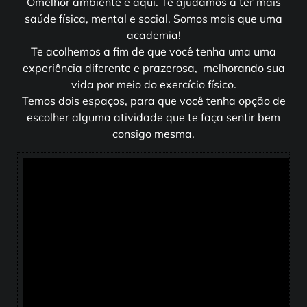
Omelhor ambiente é aqui. Te ajudamos a ter mais
saúde física, mental e social. Somos mais que uma
academia!
Te acolhemos a fim de que você tenha uma uma
experiência diferente e prazerosa, melhorando sua
vida por meio do exercício físico.
Temos dois espaços, para que você tenha opção de
escolher alguma atividade que te faça sentir bem
consigo mesma.